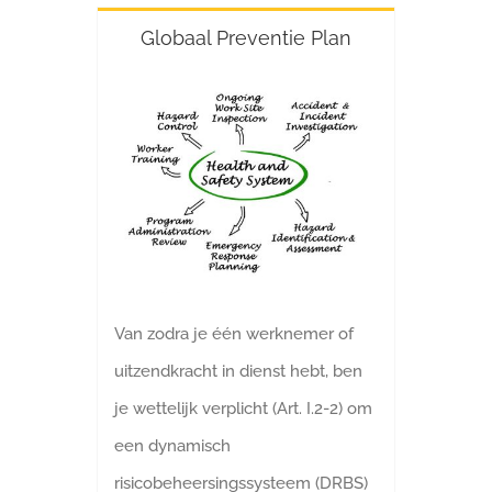
Globaal Preventie Plan
Van zodra je één werknemer of
uitzendkracht in dienst hebt, ben
je wettelijk verplicht (Art. I.2-2) om
een dynamisch
risicobeheersingssysteem (DRBS)