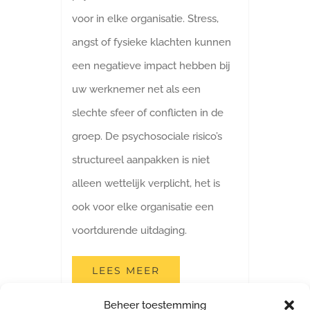
voor in elke organisatie. Stress,
angst of fysieke klachten kunnen
een negatieve impact hebben bij
uw werknemer net als een
slechte sfeer of conflicten in de
groep. De psychosociale risico’s
structureel aanpakken is niet
alleen wettelijk verplicht, het is
ook voor elke organisatie een
voortdurende uitdaging.
LEES MEER
Beheer toestemming