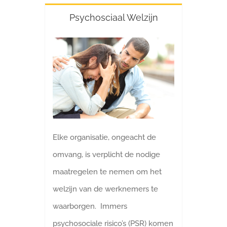
Psychosciaal Welzijn
Elke organisatie, ongeacht de
omvang, is verplicht de nodige
maatregelen te nemen om het
welzijn van de werknemers te
waarborgen. Immers
psychosociale risico’s (PSR) komen