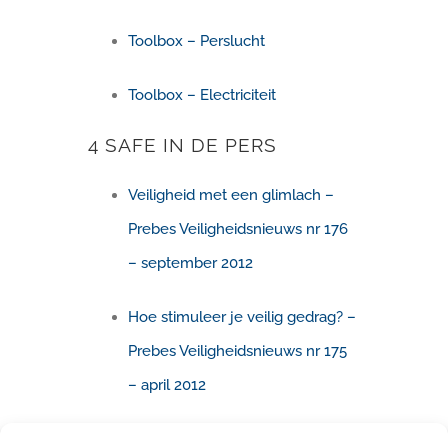
Toolbox – Perslucht
Toolbox – Electriciteit
4 SAFE IN DE PERS
Veiligheid met een glimlach –
Prebes Veiligheidsnieuws nr 176
– september 2012
Hoe stimuleer je veilig gedrag? –
Prebes Veiligheidsnieuws nr 175
– april 2012
4 SAFE PRESENTATIES