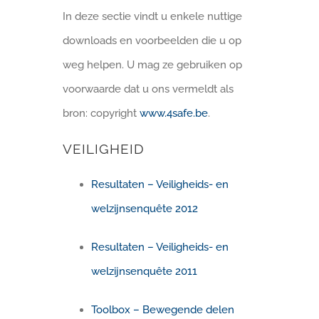
In deze sectie vindt u enkele nuttige
downloads en voorbeelden die u op
weg helpen. U mag ze gebruiken op
voorwaarde dat u ons vermeldt als
bron: copyright
www.4safe.be
.
VEILIGHEID
Resultaten – Veiligheids- en
welzijnsenquête 2012
Resultaten – Veiligheids- en
welzijnsenquête 2011
Toolbox – Bewegende delen