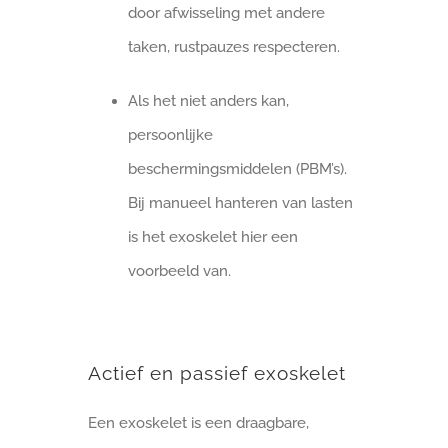
door afwisseling met andere
taken, rustpauzes respecteren.
Als het niet anders kan,
persoonlijke
beschermingsmiddelen (PBM’s).
Bij manueel hanteren van lasten
is het exoskelet hier een
voorbeeld van.
Actief en passief exoskelet
Een exoskelet is een draagbare,