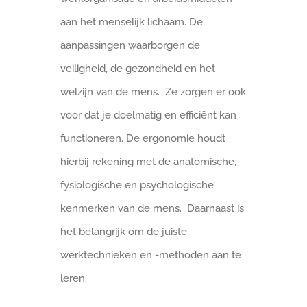
aan het menselijk lichaam. De
aanpassingen waarborgen de
veiligheid, de gezondheid en het
welzijn van de mens. Ze zorgen er ook
voor dat je doelmatig en efficiënt kan
functioneren. De ergonomie houdt
hierbij rekening met de anatomische,
fysiologische en psychologische
kenmerken van de mens. Daarnaast is
het belangrijk om de juiste
werktechnieken en -methoden aan te
leren.