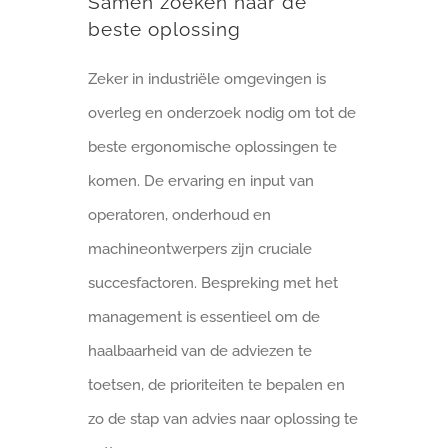
Samen zoeken naar de
beste oplossing
Zeker in industriële omgevingen is
overleg en onderzoek nodig om tot de
beste ergonomische oplossingen te
komen. De ervaring en input van
operatoren, onderhoud en
machineontwerpers zijn cruciale
succesfactoren. Bespreking met het
management is essentieel om de
haalbaarheid van de adviezen te
toetsen, de prioriteiten te bepalen en
zo de stap van advies naar oplossing te