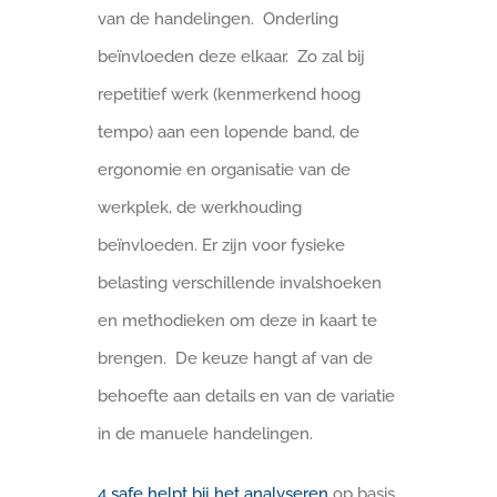
van de handelingen. Onderling
beïnvloeden deze elkaar. Zo zal bij
repetitief werk (kenmerkend hoog
tempo) aan een lopende band, de
ergonomie en organisatie van de
werkplek, de werkhouding
beïnvloeden. Er zijn voor fysieke
belasting verschillende invalshoeken
en methodieken om deze in kaart te
brengen. De keuze hangt af van de
behoefte aan details en van de variatie
in de manuele handelingen.
4 safe helpt bij het analyseren
op basis