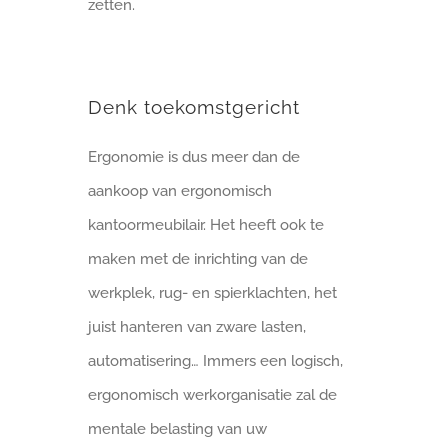
zetten.
Denk toekomstgericht
Ergonomie is dus meer dan de
aankoop van ergonomisch
kantoormeubilair. Het heeft ook te
maken met de inrichting van de
werkplek, rug- en spierklachten, het
juist hanteren van zware lasten,
automatisering… Immers een logisch,
ergonomisch werkorganisatie zal de
mentale belasting van uw