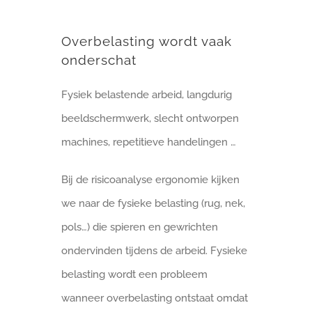
Overbelasting wordt vaak
onderschat
Fysiek belastende arbeid, langdurig
beeldschermwerk, slecht ontworpen
machines, repetitieve handelingen …
Bij de risicoanalyse ergonomie kijken
we naar de fysieke belasting (rug, nek,
pols…) die spieren en gewrichten
ondervinden tijdens de arbeid. Fysieke
belasting wordt een probleem
wanneer overbelasting ontstaat omdat