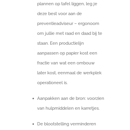
plannen op tafel liggen, leg je
deze best voor aan de
preventieadviseur – ergonoom
om jullie met raad en daad bij te
staan. Een productielijn
aanpassen op papier kost een
fractie van wat een ombouw
later kost, eenmaal de werkplek
operationeel is.
Aanpakken aan de bron: voorzien
van hulpmiddelen en karretjes.
De blootstelling verminderen