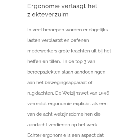
Ergonomie verlaagt het
ziekteverzuim
In veel beroepen worden er dagelijks
lasten verplaatst en oefenen
medewerkers grote krachten uit bij het
heffen en tillen. In de top 3 van
beroepsziekten staan aandoeningen
aan het bewegingsapparaat of
rugklachten. De Welzijnswet van 1996
vermeldt ergonomie expliciet als een
van de acht welzijnsdomeinen die
aandacht verdienen op het werk.
Echter ergonomie is een aspect dat