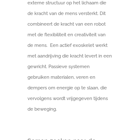
externe structuur op het lichaam die
de kracht van de mens versterkt. Dit
combineert de kracht van een robot
met de flexibiliteit en creativiteit van
de mens. Een actief exoskelet werkt
met aandrijving die kracht levert in een
gewricht. Passieve systemen
gebruiken materialen, veren en
dempers om energie op te slaan, die
vervolgens wordt vrijgegeven tijdens
de beweging.