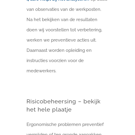
van observaties van de werkposten.
Na het bekijken van de resultaten
doen wij voorstellen tot verbetering,
werken we preventieve acties uit.
Daarnaast worden opleiding en
instructies voorzien voor de
medewerkers.
Risicobeheersing – bekijk
het hele plaatje
Ergonomische problemen preventief
vermijden of ten gronde aanpakken