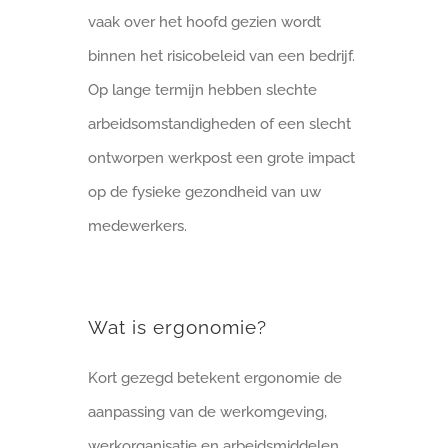
vaak over het hoofd gezien wordt
binnen het risicobeleid van een bedrijf.
Op lange termijn hebben slechte
arbeidsomstandigheden of een slecht
ontworpen werkpost een grote impact
op de fysieke gezondheid van uw
medewerkers.
Wat is ergonomie?
Kort gezegd betekent ergonomie de
aanpassing van de werkomgeving,
werkorganisatie en arbeidsmiddelen