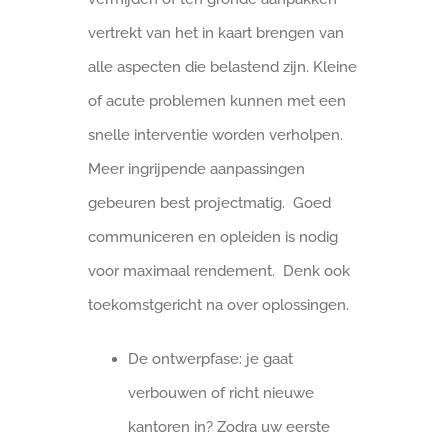
vertrekt van het in kaart brengen van
alle aspecten die belastend zijn. Kleine
of acute problemen kunnen met een
snelle interventie worden verholpen.
Meer ingrijpende aanpassingen
gebeuren best projectmatig. Goed
communiceren en opleiden is nodig
voor maximaal rendement. Denk ook
toekomstgericht na over oplossingen.
De ontwerpfase: je gaat
verbouwen of richt nieuwe
kantoren in? Zodra uw eerste