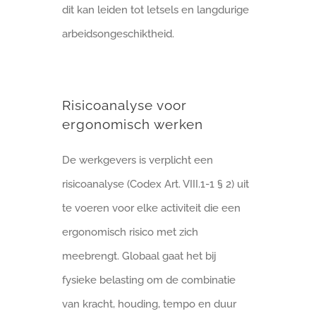
dit kan leiden tot letsels en langdurige
arbeidsongeschiktheid.
Risicoanalyse voor
ergonomisch werken
De werkgevers is verplicht een
risicoanalyse (Codex Art. VIII.1-1 § 2) uit
te voeren voor elke activiteit die een
ergonomisch risico met zich
meebrengt. Globaal gaat het bij
fysieke belasting om de combinatie
van kracht, houding, tempo en duur