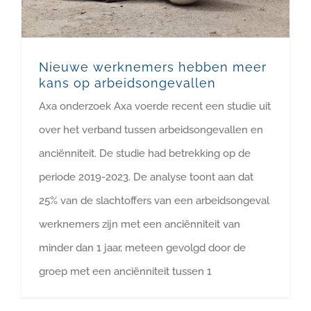
Nieuwe werknemers hebben meer
kans op arbeidsongevallen
Axa onderzoek Axa voerde recent een studie uit
over het verband tussen arbeidsongevallen en
anciënniteit. De studie had betrekking op de
periode 2019-2023. De analyse toont aan dat
25% van de slachtoffers van een arbeidsongeval
werknemers zijn met een anciënniteit van
minder dan 1 jaar, meteen gevolgd door de
groep met een anciënniteit tussen 1