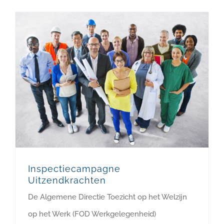
Inspectiecampagne
Uitzendkrachten
De Algemene Directie Toezicht op het Welzijn
op het Werk (FOD Werkgelegenheid)