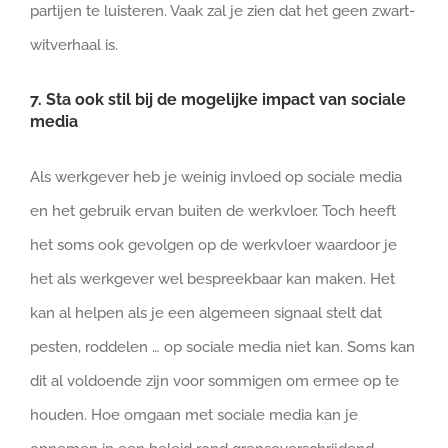
partijen te luisteren. Vaak zal je zien dat het geen zwart-
witverhaal is.
7. Sta ook stil bij de mogelijke impact van sociale
media
Als werkgever heb je weinig invloed op sociale media
en het gebruik ervan buiten de werkvloer. Toch heeft
het soms ook gevolgen op de werkvloer waardoor je
het als werkgever wel bespreekbaar kan maken. Het
kan al helpen als je een algemeen signaal stelt dat
pesten, roddelen … op sociale media niet kan. Soms kan
dit al voldoende zijn voor sommigen om ermee op te
houden. Hoe omgaan met sociale media kan je