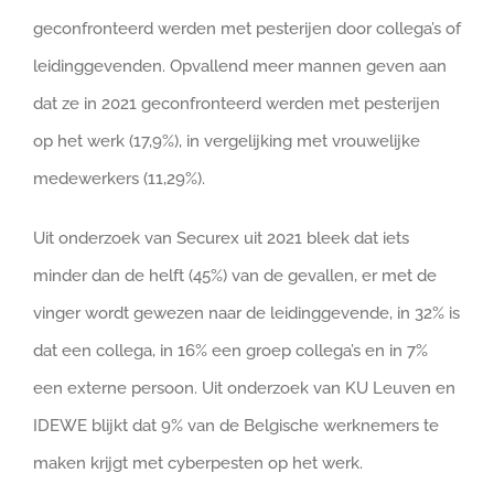
geconfronteerd werden met pesterijen door collega’s of
leidinggevenden. Opvallend meer mannen geven aan
dat ze in 2021 geconfronteerd werden met pesterijen
op het werk (17,9%), in vergelijking met vrouwelijke
medewerkers (11,29%).
Uit onderzoek van Securex uit 2021 bleek dat iets
minder dan de helft (45%) van de gevallen, er met de
vinger wordt gewezen naar de leidinggevende, in 32% is
dat een collega, in 16% een groep collega’s en in 7%
een externe persoon. Uit onderzoek van KU Leuven en
IDEWE blijkt dat 9% van de Belgische werknemers te
maken krijgt met cyberpesten op het werk.