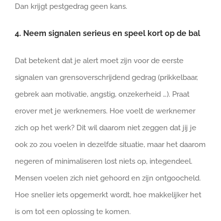
Dan krijgt pestgedrag geen kans.
4. Neem signalen serieus en speel kort op de bal
Dat betekent dat je alert moet zijn voor de eerste
signalen van grensoverschrijdend gedrag (prikkelbaar,
gebrek aan motivatie, angstig, onzekerheid …). Praat
erover met je werknemers. Hoe voelt de werknemer
zich op het werk? Dit wil daarom niet zeggen dat jij je
ook zo zou voelen in dezelfde situatie, maar het daarom
negeren of minimaliseren lost niets op, integendeel.
Mensen voelen zich niet gehoord en zijn ontgoocheld.
Hoe sneller iets opgemerkt wordt, hoe makkelijker het
is om tot een oplossing te komen.