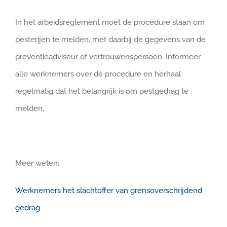
In het arbeidsreglement moet de procedure staan om
pesterijen te melden, met daarbij de gegevens van de
preventieadviseur of vertrouwenspersoon. Informeer
alle werknemers over de procedure en herhaal
regelmatig dat het belangrijk is om pestgedrag te
melden.
Meer weten:
Werknemers het slachtoffer van grensoverschrijdend
gedrag