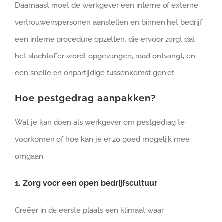
Daarnaast moet de werkgever een interne of externe
vertrouwenspersonen aanstellen en binnen het bedrijf
een interne procedure opzetten, die ervoor zorgt dat
het slachtoffer wordt opgevangen, raad ontvangt, en
een snelle en onpartijdige tussenkomst geniet.
Hoe pestgedrag aanpakken?
Wat je kan doen als werkgever om pestgedrag te
voorkomen of hoe kan je er zo goed mogelijk mee
omgaan.
1. Zorg voor een open bedrijfscultuur
Creëer in de eerste plaats een klimaat waar