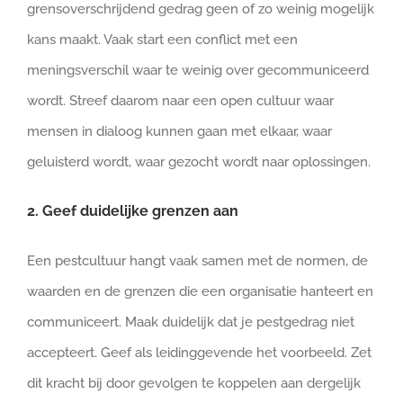
grensoverschrijdend gedrag geen of zo weinig mogelijk
kans maakt. Vaak start een conflict met een
meningsverschil waar te weinig over gecommuniceerd
wordt. Streef daarom naar een open cultuur waar
mensen in dialoog kunnen gaan met elkaar, waar
geluisterd wordt, waar gezocht wordt naar oplossingen.
2. Geef duidelijke grenzen aan
Een pestcultuur hangt vaak samen met de normen, de
waarden en de grenzen die een organisatie hanteert en
communiceert. Maak duidelijk dat je pestgedrag niet
accepteert. Geef als leidinggevende het voorbeeld. Zet
dit kracht bij door gevolgen te koppelen aan dergelijk