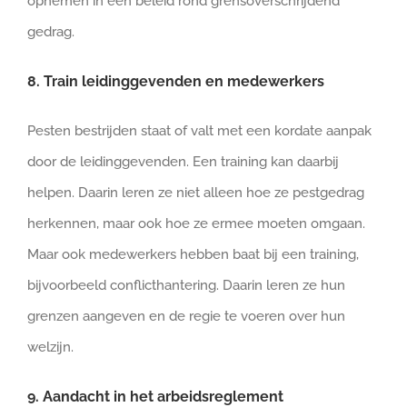
opnemen in een beleid rond grensoverschrijdend
gedrag.
8. Train leidinggevenden en medewerkers
Pesten bestrijden staat of valt met een kordate aanpak
door de leidinggevenden. Een training kan daarbij
helpen. Daarin leren ze niet alleen hoe ze pestgedrag
herkennen, maar ook hoe ze ermee moeten omgaan.
Maar ook medewerkers hebben baat bij een training,
bijvoorbeeld conflicthantering. Daarin leren ze hun
grenzen aangeven en de regie te voeren over hun
welzijn.
9. Aandacht in het arbeidsreglement