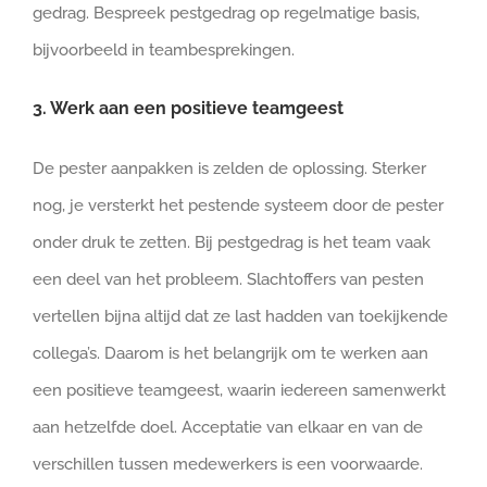
gedrag. Bespreek pestgedrag op regelmatige basis,
bijvoorbeeld in teambesprekingen.
3. Werk aan een positieve teamgeest
De pester aanpakken is zelden de oplossing. Sterker
nog, je versterkt het pestende systeem door de pester
onder druk te zetten. Bij pestgedrag is het team vaak
een deel van het probleem. Slachtoffers van pesten
vertellen bijna altijd dat ze last hadden van toekijkende
collega’s. Daarom is het belangrijk om te werken aan
een positieve teamgeest, waarin iedereen samenwerkt
aan hetzelfde doel. Acceptatie van elkaar en van de
verschillen tussen medewerkers is een voorwaarde.