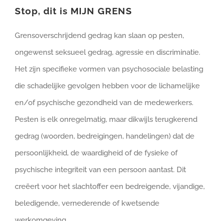
Stop, dit is MIJN GRENS
Grensoverschrijdend gedrag kan slaan op pesten,
ongewenst seksueel gedrag, agressie en discriminatie.
Het zijn specifieke vormen van psychosociale belasting
die schadelijke gevolgen hebben voor de lichamelijke
en/of psychische gezondheid van de medewerkers.
Pesten is elk onregelmatig, maar dikwijls terugkerend
gedrag (woorden, bedreigingen, handelingen) dat de
persoonlijkheid, de waardigheid of de fysieke of
psychische integriteit van een persoon aantast. Dit
creëert voor het slachtoffer een bedreigende, vijandige,
beledigende, vernederende of kwetsende
werkomgeving.