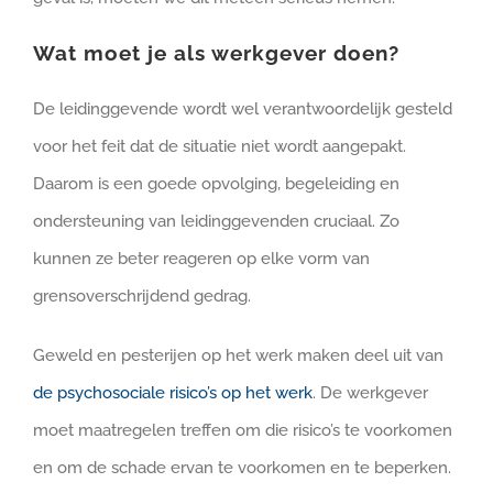
Wat moet je als werkgever doen?
De leidinggevende wordt wel verantwoordelijk gesteld
voor het feit dat de situatie niet wordt aangepakt.
Daarom is een goede opvolging, begeleiding en
ondersteuning van leidinggevenden cruciaal. Zo
kunnen ze beter reageren op elke vorm van
grensoverschrijdend gedrag.
Geweld en pesterijen op het werk maken deel uit van
de psychosociale risico’s op het werk
. De werkgever
moet maatregelen treffen om die risico’s te voorkomen
en om de schade ervan te voorkomen en te beperken.