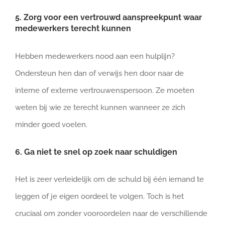
5. Zorg voor een vertrouwd aanspreekpunt waar
medewerkers terecht kunnen
Hebben medewerkers nood aan een hulplijn?
Ondersteun hen dan of verwijs hen door naar de
interne of externe vertrouwenspersoon. Ze moeten
weten bij wie ze terecht kunnen wanneer ze zich
minder goed voelen.
6. Ga niet te snel op zoek naar schuldigen
Het is zeer verleidelijk om de schuld bij één iemand te
leggen of je eigen oordeel te volgen. Toch is het
cruciaal om zonder vooroordelen naar de verschillende