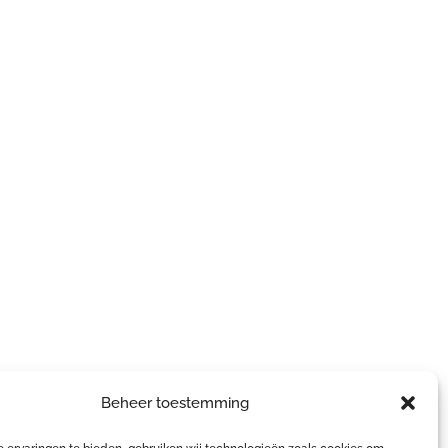
Beheer toestemming