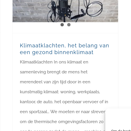
Klimaatklachten, het belang van
een gezond binnenklimaat
Klimaatklachten In ons klimaat en
samenleving brengt de mens het
merendeel van zijn tijd door in een
kunstmatig klimaat: woning, werkplaats,
kantoor, de auto, het openbaar vervoer of in
een sportzaal… We moeten er naar streven
om de thermische omgevingsfactoren zo