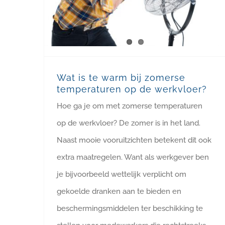
Wat is te warm bij zomerse
temperaturen op de werkvloer?
Hoe ga je om met zomerse temperaturen
op de werkvloer? De zomer is in het land.
Naast mooie vooruitzichten betekent dit ook
extra maatregelen. Want als werkgever ben
je bijvoorbeeld wettelijk verplicht om
gekoelde dranken aan te bieden en
beschermingsmiddelen ter beschikking te