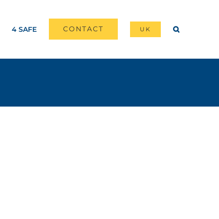
CONTACT
4 SAFE
UK