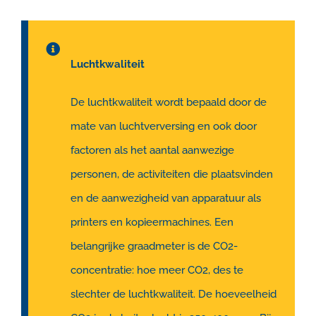
Luchtkwaliteit
De luchtkwaliteit wordt bepaald door de
mate van luchtverversing en ook door
factoren als het aantal aanwezige
personen, de activiteiten die plaatsvinden
en de aanwezigheid van apparatuur als
printers en kopieermachines. Een
belangrijke graadmeter is de CO2-
concentratie: hoe meer CO2, des te
slechter de luchtkwaliteit. De hoeveelheid