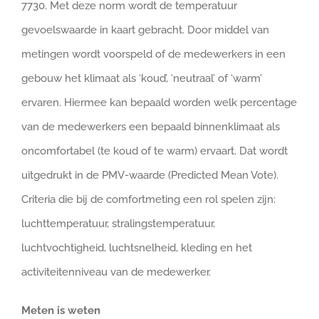
7730. Met deze norm wordt de temperatuur
gevoelswaarde in kaart gebracht. Door middel van
metingen wordt voorspeld of de medewerkers in een
gebouw het klimaat als ‘koud’, ‘neutraal’ of ‘warm’
ervaren. Hiermee kan bepaald worden welk percentage
van de medewerkers een bepaald binnenklimaat als
oncomfortabel (te koud of te warm) ervaart. Dat wordt
uitgedrukt in de PMV-waarde (Predicted Mean Vote).
Criteria die bij de comfortmeting een rol spelen zijn:
luchttemperatuur, stralingstemperatuur,
luchtvochtigheid, luchtsnelheid, kleding en het
activiteitenniveau van de medewerker.
Meten is weten