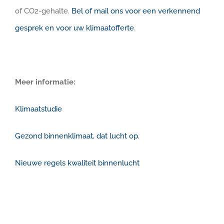
of CO2-gehalte.
Bel of mail ons voor een verkennend
gesprek en voor uw klimaatofferte
.
Meer informatie:
Klimaatstudie
Gezond binnenklimaat, dat lucht op.
Nieuwe regels kwaliteit binnenlucht