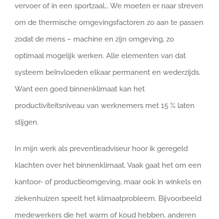
vervoer of in een sportzaal… We moeten er naar streven
om de thermische omgevingsfactoren zo aan te passen
zodat de mens – machine en zijn omgeving, zo
optimaal mogelijk werken. Alle elementen van dat
systeem beïnvloeden elkaar permanent en wederzijds.
Want een goed binnenklimaat kan het
productiviteitsniveau van werknemers met 15 % laten
stijgen.
In mijn werk als preventieadviseur hoor ik geregeld
klachten over het binnenklimaat. Vaak gaat het om een
kantoor- of productieomgeving, maar ook in winkels en
ziekenhuizen speelt het klimaatprobleem. Bijvoorbeeld
medewerkers die het warm of koud hebben, anderen