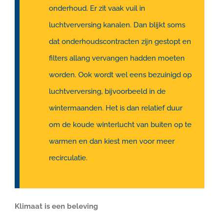
onderhoud. Er zit vaak vuil in
luchtverversing kanalen. Dan blijkt soms
dat onderhoudscontracten zijn gestopt en
filters allang vervangen hadden moeten
worden. Ook wordt wel eens bezuinigd op
luchtverversing, bijvoorbeeld in de
wintermaanden. Het is dan relatief duur
om de koude winterlucht van buiten op te
warmen en dan kiest men voor meer
recirculatie.
Klimaat is een beleving