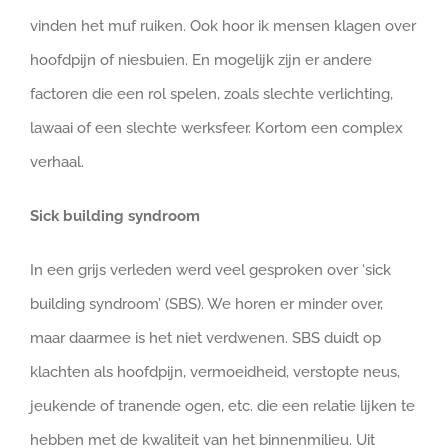
vinden het muf ruiken. Ook hoor ik mensen klagen over
hoofdpijn of niesbuien. En mogelijk zijn er andere
factoren die een rol spelen, zoals slechte verlichting,
lawaai of een slechte werksfeer. Kortom een complex
verhaal.
Sick building syndroom
In een grijs verleden werd veel gesproken over ‘sick
building syndroom’ (SBS). We horen er minder over,
maar daarmee is het niet verdwenen. SBS duidt op
klachten als hoofdpijn, vermoeidheid, verstopte neus,
jeukende of tranende ogen, etc. die een relatie lijken te
hebben met de kwaliteit van het binnenmilieu. Uit