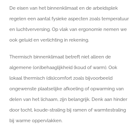
De eisen van het binnenklimaat en de arbeidsplek
regelen een aantal fysieke aspecten zoals temperatuur
en luchtverversing. Op vlak van ergonomie nemen we
ook geluid en verlichting in rekening.
Thermisch binnenklimaat betreft niet alleen de
algemene (on)behaaglijkheid (koud of warm). Ook
lokaal thermisch (dis)comfort zoals bijvoorbeeld
ongewenste plaatselijke afkoeling of opwarming van
delen van het lichaam, zijn belangrijk. Denk aan hinder
door tocht, koude-straling bij ramen of warmtestraling
bij warme oppervlakken.