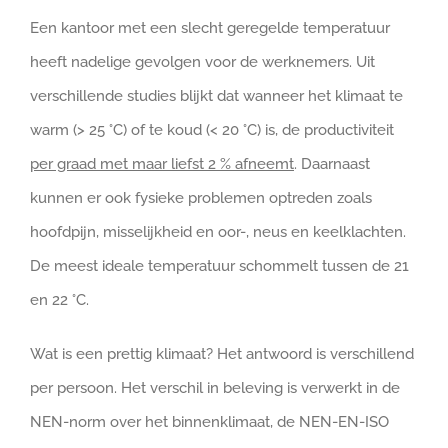
Een kantoor met een slecht geregelde temperatuur
heeft nadelige gevolgen voor de werknemers. Uit
verschillende studies blijkt dat wanneer het klimaat te
warm (> 25 °C) of te koud (< 20 °C) is, de productiviteit
per graad met maar liefst 2 % afneemt
. Daarnaast
kunnen er ook fysieke problemen optreden zoals
hoofdpijn, misselijkheid en oor-, neus en keelklachten.
De meest ideale temperatuur schommelt tussen de 21
en 22 °C.
Wat is een prettig klimaat? Het antwoord is verschillend
per persoon. Het verschil in beleving is verwerkt in de
NEN-norm over het binnenklimaat, de NEN-EN-ISO