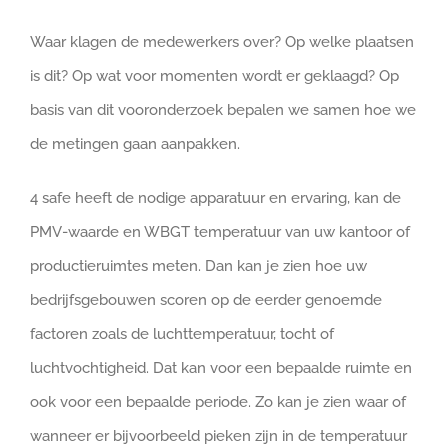
Waar klagen de medewerkers over? Op welke plaatsen
is dit? Op wat voor momenten wordt er geklaagd? Op
basis van dit vooronderzoek bepalen we samen hoe we
de metingen gaan aanpakken.
4 safe heeft de nodige apparatuur en ervaring, kan de
PMV-waarde en WBGT temperatuur van uw kantoor of
productieruimtes meten. Dan kan je zien hoe uw
bedrijfsgebouwen scoren op de eerder genoemde
factoren zoals de luchttemperatuur, tocht of
luchtvochtigheid. Dat kan voor een bepaalde ruimte en
ook voor een bepaalde periode. Zo kan je zien waar of
wanneer er bijvoorbeeld pieken zijn in de temperatuur