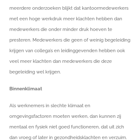
meerdere onderzoeken blijkt dat kantoormedewerkers
met een hoge werkdruk meer klachten hebben dan
medewerkers die onder minder druk hoeven te
presteren. Medewerkers die geen of weinig begeleiding
krijgen van collega’s en leidinggevenden hebben ook
veel meer klachten dan medewerkers die deze
begeleiding wel krijgen.
Binnenklimaat
Als werknemers in slechte klimaat en
omgevingsfactoren moeten werken, dan kunnen zij
mentaal en fysiek niet goed functioneren, dat uit zich
dan vroeg of later in gezondheidsklachten en verzuim.