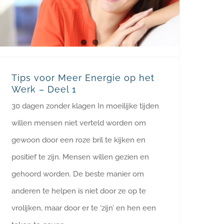
Tips voor Meer Energie op het
Werk – Deel 1
30 dagen zonder klagen In moeilijke tijden
willen mensen niet verteld worden om
gewoon door een roze bril te kijken en
positief te zijn. Mensen willen gezien en
gehoord worden. De beste manier om
anderen te helpen is niet door ze op te
vrolijken, maar door er te ‘zijn’ en hen een