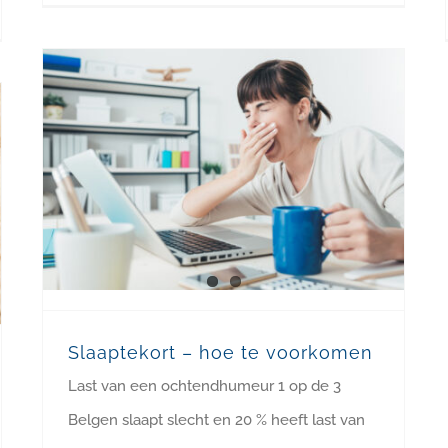
Slaaptekort – hoe te voorkomen
Last van een ochtendhumeur 1 op de 3
Belgen slaapt slecht en 20 % heeft last van