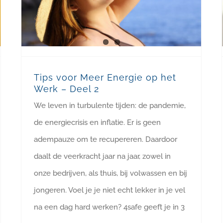
Tips voor Meer Energie op het
Werk – Deel 2
We leven in turbulente tijden: de pandemie,
de energiecrisis en inflatie. Er is geen
adempauze om te recupereren. Daardoor
daalt de veerkracht jaar na jaar, zowel in
onze bedrijven, als thuis, bij volwassen en bij
jongeren. Voel je je niet echt lekker in je vel
na een dag hard werken? 4safe geeft je in 3