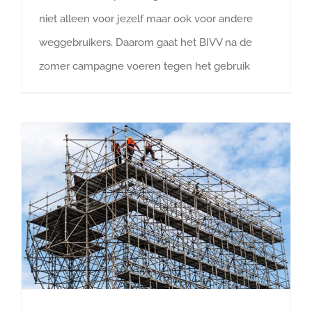
niet alleen voor jezelf maar ook voor andere
weggebruikers. Daarom gaat het BIVV na de
zomer campagne voeren tegen het gebruik