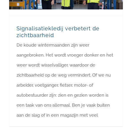
Signalisatiekledij verbetert de
zichtbaarheid
De koude wintermaanden zijn weer
aangebroken. Het wordt vroeger donker en het
weer wordt wisselvalliger, waardoor de
zichtbaarheid op de weg vermindert. Of we nu
arbeider, voetganger, fietser, motor- of
autobestuurder zijn: zien en gezien worden is
een taak van ons allemaal. Ben je vaak buiten
aan de slag of in een magazijn met veel