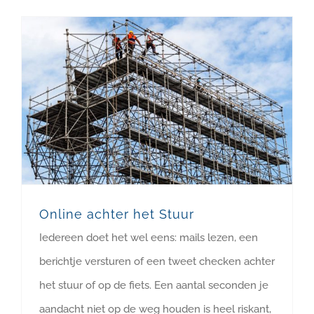
Online achter het Stuur
Iedereen doet het wel eens: mails lezen, een
berichtje versturen of een tweet checken achter
het stuur of op de fiets. Een aantal seconden je
aandacht niet op de weg houden is heel riskant,