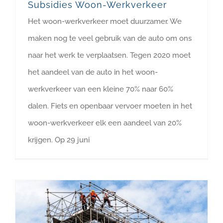
Subsidies Woon-Werkverkeer
Het woon-werkverkeer moet duurzamer. We
maken nog te veel gebruik van de auto om ons
naar het werk te verplaatsen. Tegen 2020 moet
het aandeel van de auto in het woon-
werkverkeer van een kleine 70% naar 60%
dalen. Fiets en openbaar vervoer moeten in het
woon-werkverkeer elk een aandeel van 20%
krijgen. Op 29 juni