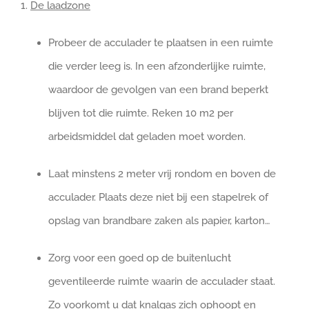
1.
De laadzone
Probeer de acculader te plaatsen in een ruimte
die verder leeg is. In een afzonderlijke ruimte,
waardoor de gevolgen van een brand beperkt
blijven tot die ruimte. Reken 10 m2 per
arbeidsmiddel dat geladen moet worden.
Laat minstens 2 meter vrij rondom en boven de
acculader. Plaats deze niet bij een stapelrek of
opslag van brandbare zaken als papier, karton…
Zorg voor een goed op de buitenlucht
geventileerde ruimte waarin de acculader staat.
Zo voorkomt u dat knalgas zich ophoopt en