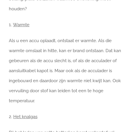
houden?
1.
Warmte
Als u een accu oplaadt, ontstaat er warmte. Als die
warmte omslaat in hitte, kan er brand ontstaan. Dat kan
gebeuren als de accu slecht is, of als de acculader of
aansluitkabel kapot is. Maar ook als de acculader is
ingebouwd en daardoor zijn warmte niet kwijt kan. Ook
vervuiling door stof kan leiden tot een te hoge
temperatuur.
2.
Het knalgas