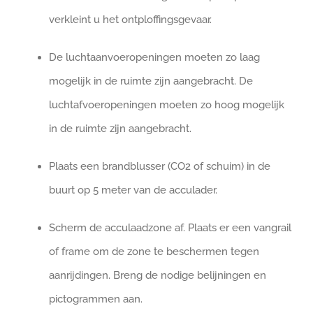
verkleint u het ontploffingsgevaar.
De luchtaanvoeropeningen moeten zo laag
mogelijk in de ruimte zijn aangebracht. De
luchtafvoeropeningen moeten zo hoog mogelijk
in de ruimte zijn aangebracht.
Plaats een brandblusser (CO2 of schuim) in de
buurt op 5 meter van de acculader.
Scherm de acculaadzone af. Plaats er een vangrail
of frame om de zone te beschermen tegen
aanrijdingen. Breng de nodige belijningen en
pictogrammen aan.