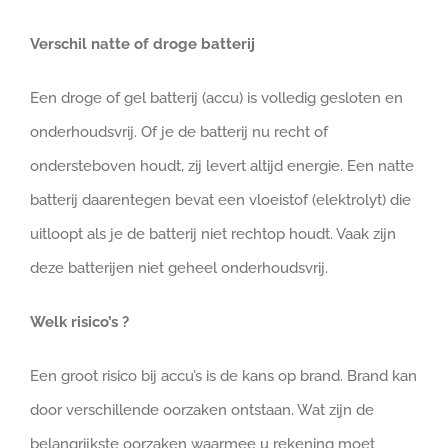
Verschil natte of droge batterij
Een droge of gel batterij (accu) is volledig gesloten en
onderhoudsvrij. Of je de batterij nu recht of
ondersteboven houdt, zij levert altijd energie. Een natte
batterij daarentegen bevat een vloeistof (elektrolyt) die
uitloopt als je de batterij niet rechtop houdt. Vaak zijn
deze batterijen niet geheel onderhoudsvrij.
Welk risico’s ?
Een groot risico bij accu’s is de kans op brand. Brand kan
door verschillende oorzaken ontstaan. Wat zijn de
belangrijkste oorzaken waarmee u rekening moet