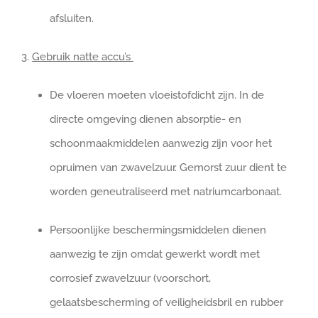
afsluiten.
3.
Gebruik natte accu’s
De vloeren moeten vloeistofdicht zijn. In de
directe omgeving dienen absorptie- en
schoonmaakmiddelen aanwezig zijn voor het
opruimen van zwavelzuur. Gemorst zuur dient te
worden geneutraliseerd met natriumcarbonaat.
Persoonlijke beschermingsmiddelen dienen
aanwezig te zijn omdat gewerkt wordt met
corrosief zwavelzuur (voorschort,
gelaatsbescherming of veiligheidsbril en rubber