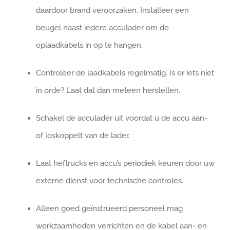
daardoor brand veroorzaken. Installeer een
beugel naast iedere acculader om de
oplaadkabels in op te hangen.
Controleer de laadkabels regelmatig. Is er iets niet
in orde? Laat dat dan meteen herstellen.
Schakel de acculader uit voordat u de accu aan-
of loskoppelt van de lader.
Laat heftrucks en accu’s periodiek keuren door uw
externe dienst voor technische controles.
Alleen goed geïnstrueerd personeel mag
werkzaamheden verrichten en de kabel aan- en