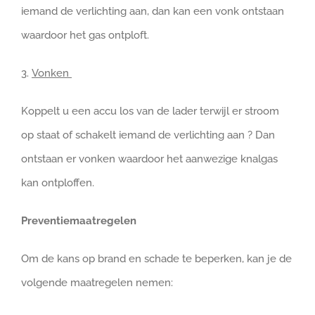
iemand de verlichting aan, dan kan een vonk ontstaan
waardoor het gas ontploft.
3.
Vonken
Koppelt u een accu los van de lader terwijl er stroom
op staat of schakelt iemand de verlichting aan ? Dan
ontstaan er vonken waardoor het aanwezige knalgas
kan ontploffen.
Preventiemaatregelen
Om de kans op brand en schade te beperken, kan je de
volgende maatregelen nemen: