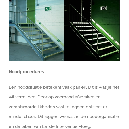
Noodprocedures
Een noodsituatie betekent vaak paniek. Dit is was je net
wil vermijden. Door op voorhand afspraken en
verantwoordelijkheden vast te leggen ontstaat er
minder chaos. Dit leggen we vast in de noodorganisatie
en de taken van Eerste Interventie Ploeg.