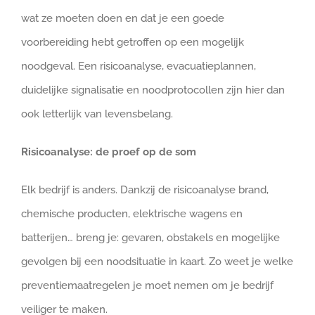
wat ze moeten doen en dat je een goede
voorbereiding hebt getroffen op een mogelijk
noodgeval. Een risicoanalyse, evacuatieplannen,
duidelijke signalisatie en noodprotocollen zijn hier dan
ook letterlijk van levensbelang.
Risicoanalyse: de proef op de som
Elk bedrijf is anders. Dankzij de risicoanalyse brand,
chemische producten, elektrische wagens en
batterijen… breng je: gevaren, obstakels en mogelijke
gevolgen bij een noodsituatie in kaart. Zo weet je welke
preventiemaatregelen je moet nemen om je bedrijf
veiliger te maken.