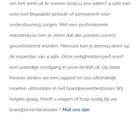
om het werk uit te voeren zoals u zou willen? 4 safe kan
voor een bepaalde periode of permanent voor
ondersteuning zorgen. Met een professionele
risicoanalyse ben je zeker dat alle punten correct
gecontroleerd worden. Hiervoor kan je beroep doen op
de expertise van 4 safe. Onze veiligheidsexpert voert
een volledige rondgang in jouw bedrijf uit. Op basis
hiervan stellen we een rapport en zou uiteindelijk
moeten uitmonden in het brandpreventiedossier. Wij
helpen graag. Heeft u vragen of hulp nodig bij uw
brandpreventiedossier ?
Mail ons dan.