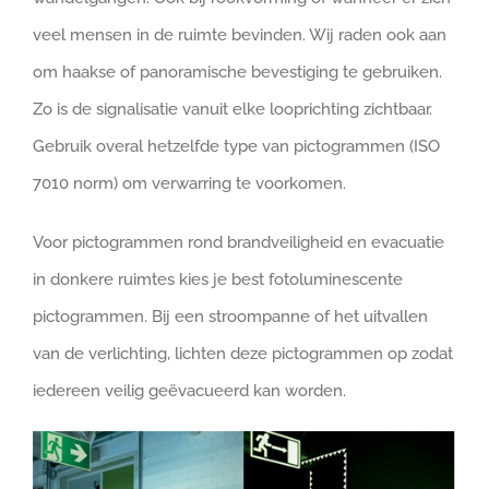
veel mensen in de ruimte bevinden. Wij raden ook aan
om haakse of panoramische bevestiging te gebruiken.
Zo is de signalisatie vanuit elke looprichting zichtbaar.
Gebruik overal hetzelfde type van pictogrammen (ISO
7010 norm) om verwarring te voorkomen.
Voor pictogrammen rond brandveiligheid en evacuatie
in donkere ruimtes kies je best fotoluminescente
pictogrammen. Bij een stroompanne of het uitvallen
van de verlichting, lichten deze pictogrammen op zodat
iedereen veilig geëvacueerd kan worden.