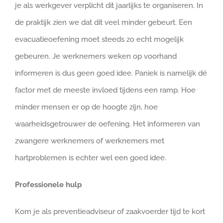
je als werkgever verplicht dit jaarlijks te organiseren. In
de praktijk zien we dat dit veel minder gebeurt. Een
evacuatieoefening moet steeds zo echt mogelijk
gebeuren. Je werknemers weken op voorhand
informeren is dus geen goed idee. Paniek is namelijk dé
factor met de meeste invloed tijdens een ramp. Hoe
minder mensen er op de hoogte zijn, hoe
waarheidsgetrouwer de oefening. Het informeren van
zwangere werknemers of werknemers met
hartproblemen is echter wel een goed idee.
Professionele hulp
Kom je als preventieadviseur of zaakvoerder tijd te kort