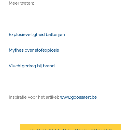
Meer weten:
Explosieveiligheid batterijen
Mythes over stofexplosie
Vluchtgedrag bij brand
Inspiratie voor het artikel:
www.goossaert.be