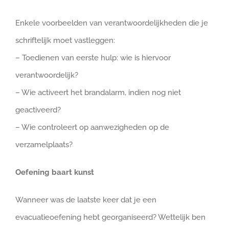
Enkele voorbeelden van verantwoordelijkheden die je
schriftelijk moet vastleggen:
– Toedienen van eerste hulp: wie is hiervoor
verantwoordelijk?
– Wie activeert het brandalarm, indien nog niet
geactiveerd?
– Wie controleert op aanwezigheden op de
verzamelplaats?
Oefening baart kunst
Wanneer was de laatste keer dat je een
evacuatieoefening hebt georganiseerd? Wettelijk ben