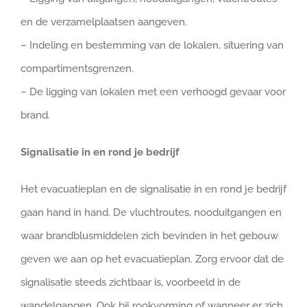
en de verzamelplaatsen aangeven.
– Indeling en bestemming van de lokalen, situering van
compartimentsgrenzen.
– De ligging van lokalen met een verhoogd gevaar voor
brand.
Signalisatie in en rond je bedrijf
Het evacuatieplan en de signalisatie in en rond je bedrijf
gaan hand in hand. De vluchtroutes, nooduitgangen en
waar brandblusmiddelen zich bevinden in het gebouw
geven we aan op het evacuatieplan. Zorg ervoor dat de
signalisatie steeds zichtbaar is, voorbeeld in de
wandelgangen. Ook bij rookvorming of wanneer er zich