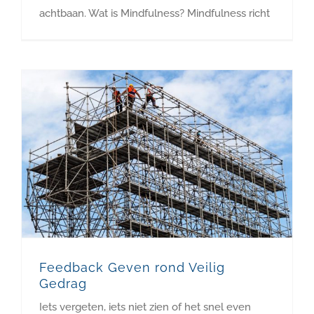
achtbaan. Wat is Mindfulness? Mindfulness richt
Feedback Geven rond Veilig
Gedrag
Iets vergeten, iets niet zien of het snel even