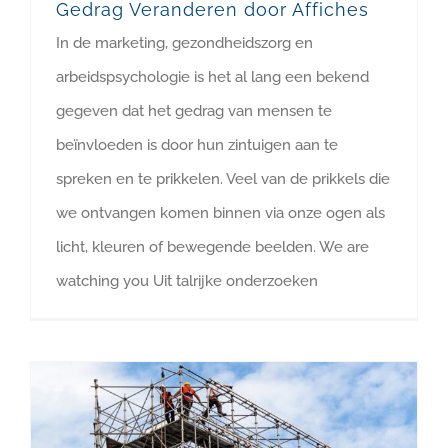
Gedrag Veranderen door Affiches
In de marketing, gezondheidszorg en
arbeidspsychologie is het al lang een bekend
gegeven dat het gedrag van mensen te
beïnvloeden is door hun zintuigen aan te
spreken en te prikkelen. Veel van de prikkels die
we ontvangen komen binnen via onze ogen als
licht, kleuren of bewegende beelden. We are
watching you Uit talrijke onderzoeken