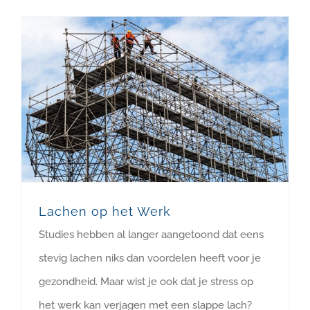
Lachen op het Werk
Studies hebben al langer aangetoond dat eens
stevig lachen niks dan voordelen heeft voor je
gezondheid. Maar wist je ook dat je stress op
het werk kan verjagen met een slappe lach?