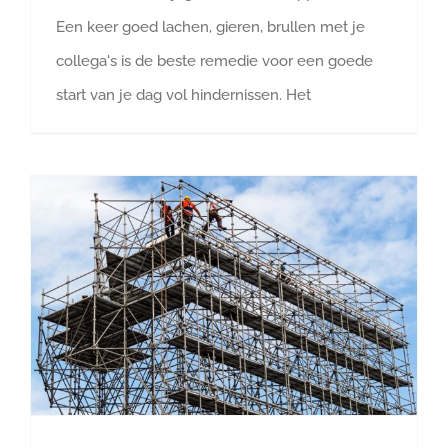
Een keer goed lachen, gieren, brullen met je
collega's is de beste remedie voor een goede
start van je dag vol hindernissen. Het