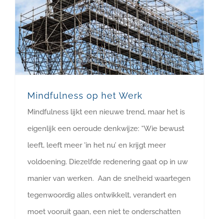
Mindfulness op het Werk
Mindfulness lijkt een nieuwe trend, maar het is
eigenlijk een oeroude denkwijze: “Wie bewust
leeft, leeft meer 'in het nu’ en krijgt meer
voldoening. Diezelfde redenering gaat op in uw
manier van werken. Aan de snelheid waartegen
tegenwoordig alles ontwikkelt, verandert en
moet vooruit gaan, een niet te onderschatten