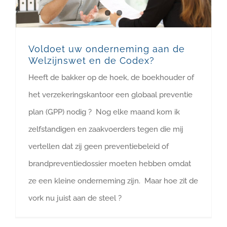
Voldoet uw onderneming aan de
Welzijnswet en de Codex?
Heeft de bakker op de hoek, de boekhouder of
het verzekeringskantoor een globaal preventie
plan (GPP) nodig ? Nog elke maand kom ik
zelfstandigen en zaakvoerders tegen die mij
vertellen dat zij geen preventiebeleid of
brandpreventiedossier moeten hebben omdat
ze een kleine onderneming zijn. Maar hoe zit de
vork nu juist aan de steel ?