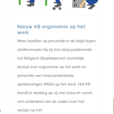
Nieuw KB ergonomie op het
werk
Meer inzetten op preventie in de strijd tegen
ziekteverzuim Op 15 mei 2024 publiceerde
het Belgisch Staatsblad een koninklijk
besluit over ergonomie op het werk en
preventie van musculoskeletale
aandoeningen (MSA) op het werk. Het KB
treedt in werking op 25 mei 2024 en vormt
een onderdeel van de codex over het
welzijn op het