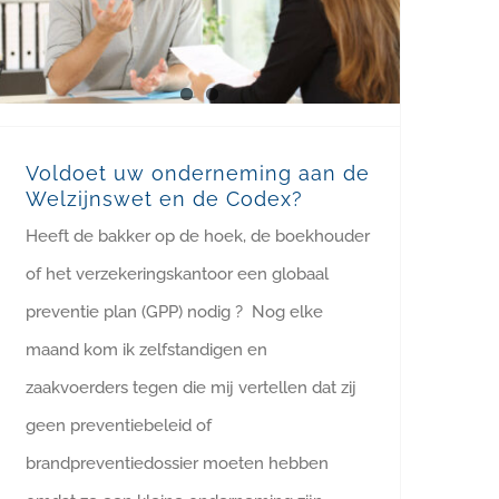
Voldoet uw onderneming aan de
Welzijnswet en de Codex?
Heeft de bakker op de hoek, de boekhouder
of het verzekeringskantoor een globaal
preventie plan (GPP) nodig ? Nog elke
maand kom ik zelfstandigen en
zaakvoerders tegen die mij vertellen dat zij
geen preventiebeleid of
brandpreventiedossier moeten hebben