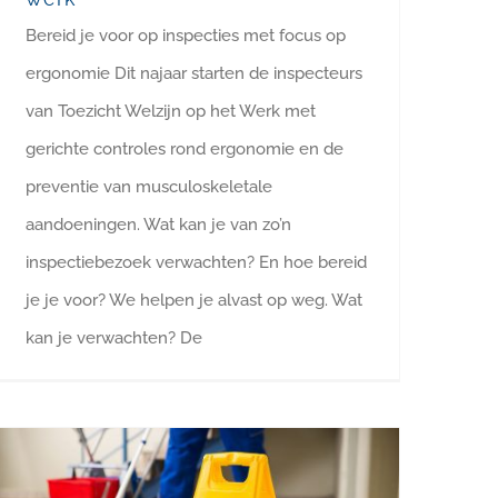
Bereid je voor op inspecties met focus op
ergonomie Dit najaar starten de inspecteurs
van Toezicht Welzijn op het Werk met
gerichte controles rond ergonomie en de
preventie van musculoskeletale
aandoeningen. Wat kan je van zo’n
inspectiebezoek verwachten? En hoe bereid
je je voor? We helpen je alvast op weg. Wat
kan je verwachten? De