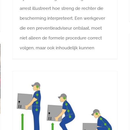
arrest illustreert hoe streng de rechter die
bescherming interpreteert. Een werkgever
die een preventieadviseur ontslaat, moet
niet alleen de formele procedure correct
volgen, maar ook inhoudelijk kunnen