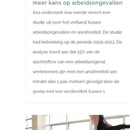
meer kans op arbeidsongevallen
Axa onderzoek Axa voerde recent een
studie uit over het verband tussen
arbeidsongevallen en anciënniteit. De studie
had betrekking op de periode 2019-2023. De
analyse toont aan dat 25% van de
slachtoffers van een arbeidsongeval
werknemers zijn met een anciënniteit van
minder dan 1 jaar, meteen gevolgd door de
groep met een anciënniteit tussen 1