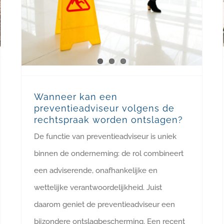
Wanneer kan een
preventieadviseur volgens de
rechtspraak worden ontslagen?
De functie van preventieadviseur is uniek
binnen de onderneming: de rol combineert
een adviserende, onafhankelijke en
wettelijke verantwoordelijkheid. Juist
daarom geniet de preventieadviseur een
bijzondere ontslagbescherming. Een recent