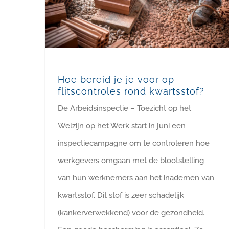
Hoe bereid je je voor op
flitscontroles rond kwartsstof?
De Arbeidsinspectie – Toezicht op het
Welzijn op het Werk start in juni een
inspectiecampagne om te controleren hoe
werkgevers omgaan met de blootstelling
van hun werknemers aan het inademen van
kwartsstof. Dit stof is zeer schadelijk
(kankerverwekkend) voor de gezondheid.