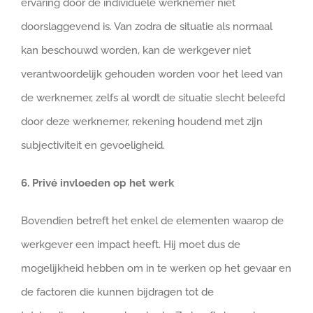
ervaring door de individuele werknemer niet
doorslaggevend is. Van zodra de situatie als normaal
kan beschouwd worden, kan de werkgever niet
verantwoordelijk gehouden worden voor het leed van
de werknemer, zelfs al wordt de situatie slecht beleefd
door deze werknemer, rekening houdend met zijn
subjectiviteit en gevoeligheid.
6. Privé invloeden op het werk
Bovendien betreft het enkel de elementen waarop de
werkgever een impact heeft. Hij moet dus de
mogelijkheid hebben om in te werken op het gevaar en
de factoren die kunnen bijdragen tot de