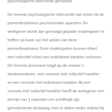
psychologische interventie genaamd.
De formele psychologische interventie kan enkel via de
preventieadviseur psychosociale aspecten. De
werkgever wordt dan gevraagd gepaste maatregelen te
treffen op basis van het advies van deze
preventieadviseur. Deze maatregelen kunnen ofwel
een collectief ofwel een individueel karakter vertonen.
De formele procedure krijgt op die manier 2
deelprocedures : een verzoek met collectief karakter
en een verzoek met individueel karakter. Bij een
verzoek met collectief karakter heeft de werkgever een
termijn van 3 maanden om schriftelijk zijn
gemotiveerde beslissing mee te delen welke actie(s) hij