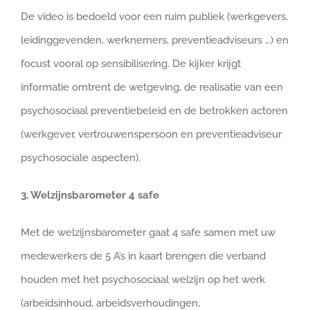
De video is bedoeld voor een ruim publiek (werkgevers,
leidinggevenden, werknemers, preventieadviseurs …) en
focust vooral op sensibilisering. De kijker krijgt
informatie omtrent de wetgeving, de realisatie van een
psychosociaal preventiebeleid en de betrokken actoren
(werkgever, vertrouwenspersoon en preventieadviseur
psychosociale aspecten).
3. Welzijnsbarometer 4 safe
Met de welzijnsbarometer gaat 4 safe samen met uw
medewerkers de 5 A’s in kaart brengen die verband
houden met het psychosociaal welzijn op het werk
(arbeidsinhoud, arbeidsverhoudingen,