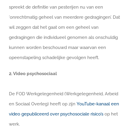
spreekt de definitie van pesterijen nu van een
‘onrechtmatig geheel van meerdere gedragingen’. Dat
wil zeggen dat het gaat om een geheel van
gedragingen die individueel genomen als onschuldig
kunnen worden beschouwd maar waarvan een
opeenstapeling schadelijke gevolgen heeft.
2. Video psychosociaal
De FOD Werkgelegenheid (Werkgelegenheid, Arbeid
en Sociaal Overleg) heeft op zijn
YouTube-kanaal een
video gepubliceerd over psychosociale risico’s
op het
werk.