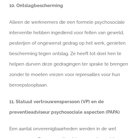
10. Ontslagbescherming
Alleen de werknemers die een formele psychosociale
interventie hebben ingediend voor feiten van geweld,
pesterijen of ongewenst gedrag op het werk, genieten
bescherming tegen ontslag. Ze heeft tot doel hen te
helpen durven deze gedragingen ter sprake te brengen
zonder te moeten vrezen voor represailles voor hun
beroepsloopbaan.
11. Statuut vertrouwenspersoon (VP) en de
preventieadviseur psychosociale aspecten (PAPA)
Een aantal onverenigbaarheden werden in de wet