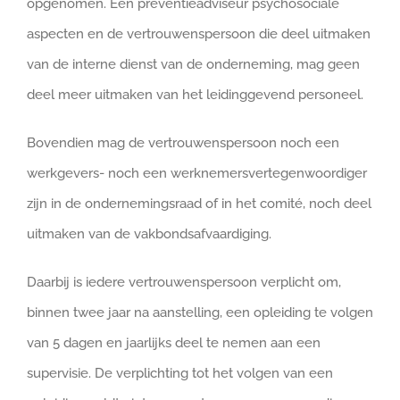
opgenomen. Een preventieadviseur psychosociale
aspecten en de vertrouwenspersoon die deel uitmaken
van de interne dienst van de onderneming, mag geen
deel meer uitmaken van het leidinggevend personeel.
Bovendien mag de vertrouwenspersoon noch een
werkgevers- noch een werknemersvertegenwoordiger
zijn in de ondernemingsraad of in het comité, noch deel
uitmaken van de vakbondsafvaardiging.
Daarbij is iedere vertrouwenspersoon verplicht om,
binnen twee jaar na aanstelling, een opleiding te volgen
van 5 dagen en jaarlijks deel te nemen aan een
supervisie. De verplichting tot het volgen van een