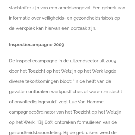
slachtoffer zijn van een arbeidsongeval. Een gebrek aan
informatie over veiligheids- en gezondheidsrisico’s op
de werkplek kan hiervan een oorzaak zijn.
Inspectiecampagne 2009
De inspectiecampagne in de uitzendsector uit 2009
door het Toezicht op het Welzijn op het Werk legde
diverse tekortkomingen bloot: “In de helft van de
gevallen ontbraken werkpostfiches of waren ze slecht
of onvolledig ingevuld”, zegt Luc Van Hamme,
campagnecoördinator van het Toezicht op het Welzijn
op het Werk. “Bij 60% ontbraken formulieren van de
gezondheidsbeoordeling. Bij de gebruikers werd de