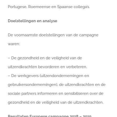
Portugese, Roemeense en Spaanse collega’s.
Doelstellingen en analyse
De voornaamste doelstellingen van de campagne
waren:
– De gezondheid en de veiligheid van de
uitzendkrachten bevorderen en verbeteren.
– De werkgevers (uitzendondernemingen en
gebruikersondernemingen), de uitzendkrachten en de
sociale partners informeren en sensibiliseren over de
gezondheid en de veiligheid van de uitzendkrachten.
Resultaten Europese campagne 2018 – 2019