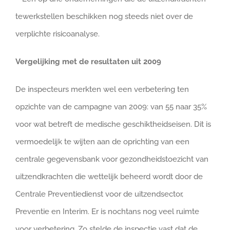
tewerkstellen beschikken nog steeds niet over de
verplichte risicoanalyse.
Vergelijking met de resultaten uit 2009
De inspecteurs merkten wel een verbetering ten
opzichte van de campagne van 2009: van 55 naar 35%
voor wat betreft de medische geschiktheidseisen. Dit is
vermoedelijk te wijten aan de oprichting van een
centrale gegevensbank voor gezondheidstoezicht van
uitzendkrachten die wettelijk beheerd wordt door de
Centrale Preventiedienst voor de uitzendsector,
Preventie en Interim. Er is nochtans nog veel ruimte
voor verbetering. Zo stelde de inspectie vast dat de