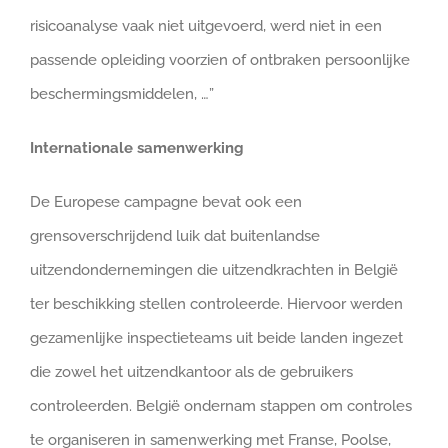
risicoanalyse vaak niet uitgevoerd, werd niet in een
passende opleiding voorzien of ontbraken persoonlijke
beschermingsmiddelen, …”
Internationale samenwerking
De Europese campagne bevat ook een
grensoverschrijdend luik dat buitenlandse
uitzendondernemingen die uitzendkrachten in België
ter beschikking stellen controleerde. Hiervoor werden
gezamenlijke inspectieteams uit beide landen ingezet
die zowel het uitzendkantoor als de gebruikers
controleerden. België ondernam stappen om controles
te organiseren in samenwerking met Franse, Poolse,