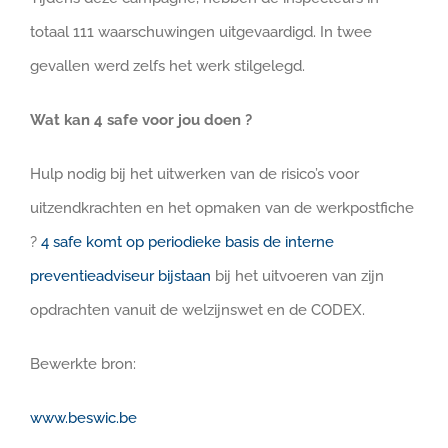
totaal 111 waarschuwingen uitgevaardigd. In twee
gevallen werd zelfs het werk stilgelegd.
Wat kan 4 safe voor jou doen ?
Hulp nodig bij het uitwerken van de risico’s voor
uitzendkrachten en het opmaken van de werkpostfiche
?
4 safe komt op periodieke basis de interne
preventieadviseur bijstaan
bij het uitvoeren van zijn
opdrachten vanuit de welzijnswet en de CODEX.
Bewerkte bron:
www.beswic.be