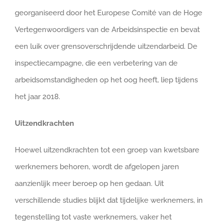
georganiseerd door het Europese Comité van de Hoge
Vertegenwoordigers van de Arbeidsinspectie en bevat
een luik over grensoverschrijdende uitzendarbeid. De
inspectiecampagne, die een verbetering van de
arbeidsomstandigheden op het oog heeft, liep tijdens
het jaar 2018.
Uitzendkrachten
Hoewel uitzendkrachten tot een groep van kwetsbare
werknemers behoren, wordt de afgelopen jaren
aanzienlijk meer beroep op hen gedaan. Uit
verschillende studies blijkt dat tijdelijke werknemers, in
tegenstelling tot vaste werknemers, vaker het