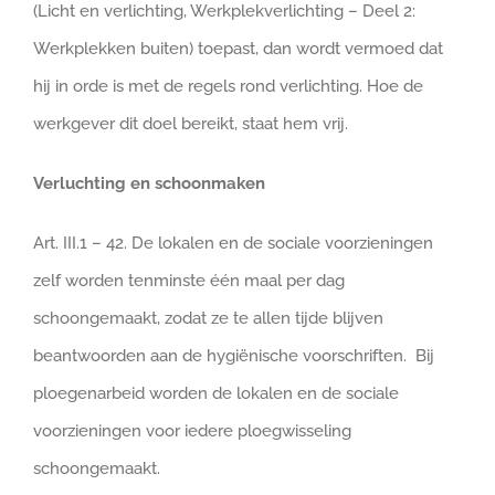
(Licht en verlichting, Werkplekverlichting – Deel 2:
Werkplekken buiten) toepast, dan wordt vermoed dat
hij in orde is met de regels rond verlichting. Hoe de
werkgever dit doel bereikt, staat hem vrij.
Verluchting en schoonmaken
Art. III.1 – 42. De lokalen en de sociale voorzieningen
zelf worden tenminste één maal per dag
schoongemaakt, zodat ze te allen tijde blijven
beantwoorden aan de hygiënische voorschriften. Bij
ploegenarbeid worden de lokalen en de sociale
voorzieningen voor iedere ploegwisseling
schoongemaakt.