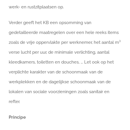
werk- en rustzitplaatsen op.
Verder geeft het KB een opsomming van
gedetailleerde maatregelen over een hele reeks items
zoals de vrije oppervlakte per werknemer, het aantal m³
verse lucht per uur, de minimale verlichting, aantal
kleedkamers, toiletten en douches, … Let ook op het
verplichte karakter van de schoonmaak van de
werkplekken en de dagelijkse schoonmaak van de
lokalen van sociale voorzieningen zoals sanitair en
refter.
Principe