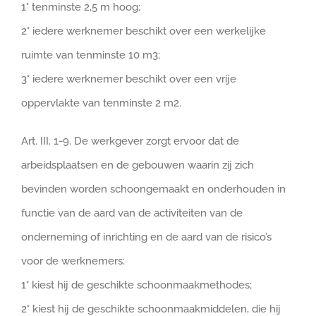
1° tenminste 2,5 m hoog;
2° iedere werknemer beschikt over een werkelijke
ruimte van tenminste 10 m3;
3° iedere werknemer beschikt over een vrije
oppervlakte van tenminste 2 m2.
Art. III. 1-9. De werkgever zorgt ervoor dat de
arbeidsplaatsen en de gebouwen waarin zij zich
bevinden worden schoongemaakt en onderhouden in
functie van de aard van de activiteiten van de
onderneming of inrichting en de aard van de risico’s
voor de werknemers:
1° kiest hij de geschikte schoonmaakmethodes;
2° kiest hij de geschikte schoonmaakmiddelen, die hij