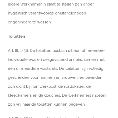
iedere werknemer in staat te stellen zich onder
hygiënisch verantwoorde omstandigheden
ongehinderd te wassen.
Toiletten
Art. III. 1-56. De toiletten bestaan uit één of meerdere
individuele wc’s en desgevallend urinoirs, samen met
één of meerdere wastafels. De toiletten zijn volledig
gescheiden voor mannen en vrouwen, en bevinden
zich dicht bij hun werkpost, de rustlokalen, de
kleedkamers en de douches. De werknemers moeten
zich vrij naar de toiletten kunnen begeven.