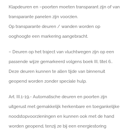
Klapdeuren en –poorten moeten transparant zijn of van
transparante panelen zijn voorzien.
Op transparante deuren / wanden worden op
ooghoogte een markering aangebracht.
– Deuren op het traject van vluchtwegen zijn op een
passende wijze gemarkeerd volgens boek III, titel 6..
Deze deuren kunnen te allen tijde van binnenuit
geopend worden zonder speciale hulp.
Art. III.1-19.- Automatische deuren en poorten zijn
uitgerust met gemakkelijk herkenbare en toegankelijke
noodstopvoorzieningen en kunnen ook met de hand
worden geopend, tenzij ze bij een energiestoring