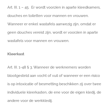
Art. III. 1 – 45. Er wordt voorzien in aparte kleedkamers,
douches en toiletten voor mannen en vrouwen.
Wanneer er enkel wastafels aanwezig zijn, omdat er
geen douches vereist zijn, wordt er voorzien in aparte
wastafels voor mannen en vrouwen.
Kleerkast
Art. III. 1-48 § 3. Wanneer de werknemers worden
blootgesteld aan vocht of vuil of wanneer er een risico
is op intoxicatie of besmetting beschikken zij over twee
individuele kleerkasten, de ene voor de eigen kledij, de
andere voor de werkkledij.