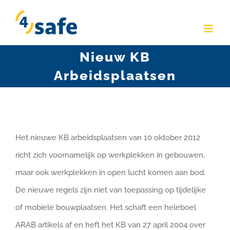
Skip
to
content
Nieuw KB
Arbeidsplaatsen
Het nieuwe KB arbeidsplaatsen van 10 oktober 2012
richt zich voornamelijk op werkplekken in gebouwen,
maar ook werkplekken in open lucht komen aan bod.
De nieuwe regels zijn niet van toepassing op tijdelijke
of mobiele bouwplaatsen. Het schaft een heleboel
ARAB artikels af en heft het KB van 27 april 2004 over