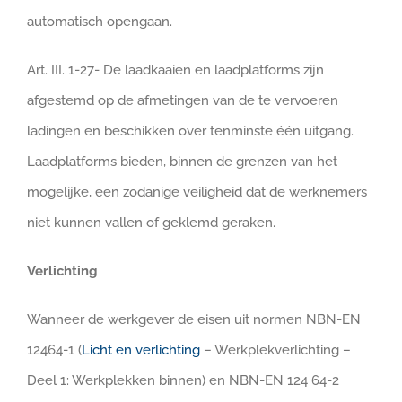
automatisch opengaan.
Art. III. 1-27- De laadkaaien en laadplatforms zijn
afgestemd op de afmetingen van de te vervoeren
ladingen en beschikken over tenminste één uitgang.
Laadplatforms bieden, binnen de grenzen van het
mogelijke, een zodanige veiligheid dat de werknemers
niet kunnen vallen of geklemd geraken.
Verlichting
Wanneer de werkgever de eisen uit normen NBN-EN
12464-1 (
Licht en verlichting
– Werkplekverlichting –
Deel 1: Werkplekken binnen) en NBN-EN 124 64-2