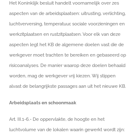
Het Koninklijk besluit handelt voornamelijk over zes
aspecten van de arbeidsplaatsen: uitrusting, verlichting,
luchtverversing, temperatuur, sociale voorzieningen en
werkzitplaatsen en rustzitplaatsen. Voor elk van deze
aspecten legt het KB de algemene doelen vast die de
werkgever moet trachten te bereiken en gebaseerd op
risicoanalyses. De manier waarop deze doelen behaald
worden, mag de werkgever vrij kiezen. Wij stippen
alvast de belangrijkste passages aan uit het nieuwe KB.
Arbeidsplaats en schoonmaak
Art. III.1-6.- De oppervlakte, de hoogte en het
luchtvolume van de lokalen waarin gewerkt wordt zijn: