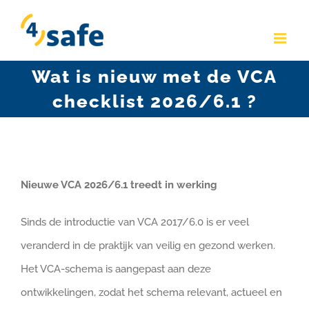
Skip
to
content
Wat is nieuw met de VCA
checklist 2026/6.1 ?
Nieuwe VCA 2026/6.1 treedt in werking
Sinds de introductie van VCA 2017/6.0 is er veel
veranderd in de praktijk van veilig en gezond werken.
Het VCA-schema is aangepast aan deze
ontwikkelingen, zodat het schema relevant, actueel en