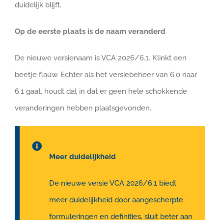
duidelijk blijft.
Op de eerste plaats is de naam veranderd
De nieuwe versienaam is VCA 2026/6.1. Klinkt een
beetje flauw. Echter als het versiebeheer van 6.0 naar
6.1 gaat, houdt dat in dat er geen hele schokkende
veranderingen hebben plaatsgevonden.
Meer duidelijkheid
De nieuwe versie VCA 2026/6.1 biedt
meer duidelijkheid door aangescherpte
formuleringen en definities, sluit beter aan