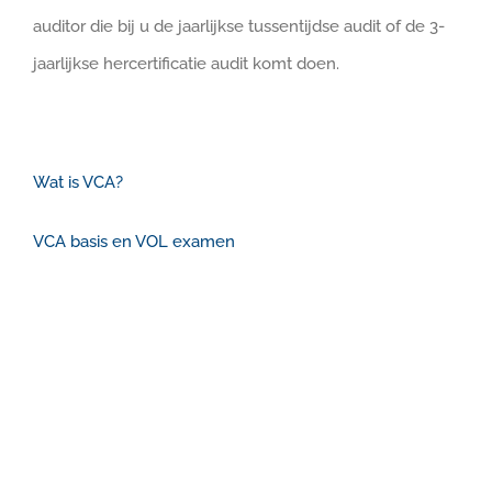
auditor die bij u de jaarlijkse tussentijdse audit of de 3-
jaarlijkse hercertificatie audit komt doen.
Wat is VCA?
VCA basis en VOL examen