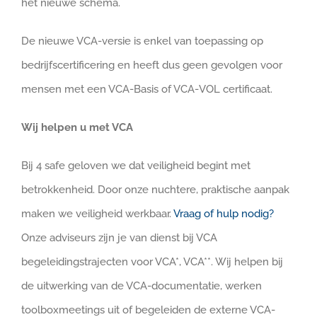
het nieuwe schema.
De nieuwe VCA-versie is enkel van toepassing op
bedrijfscertificering en heeft dus geen gevolgen voor
mensen met een VCA-Basis of VCA-VOL certificaat.
Wij helpen u met VCA
Bij 4 safe geloven we dat veiligheid begint met
betrokkenheid. Door onze nuchtere, praktische aanpak
maken we veiligheid werkbaar.
Vraag of hulp nodig?
Onze adviseurs zijn je van dienst bij VCA
begeleidingstrajecten voor VCA*, VCA**. Wij helpen bij
de uitwerking van de VCA-documentatie, werken
toolboxmeetings uit of begeleiden de externe VCA-