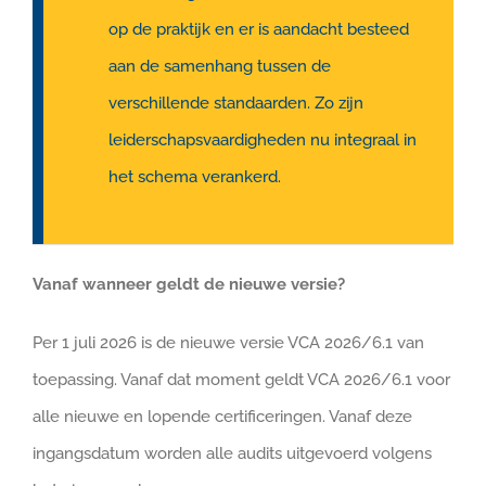
op de praktijk en er is aandacht besteed
aan de samenhang tussen de
verschillende standaarden. Zo zijn
leiderschapsvaardigheden nu integraal in
het schema verankerd.
Vanaf wanneer geldt de nieuwe versie?
Per 1 juli 2026 is de nieuwe versie VCA 2026/6.1 van
toepassing. Vanaf dat moment geldt VCA 2026/6.1 voor
alle nieuwe en lopende certificeringen. Vanaf deze
ingangsdatum worden alle audits uitgevoerd volgens