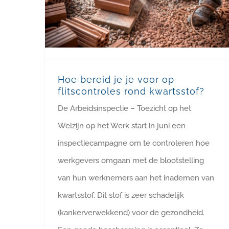
Hoe bereid je je voor op
flitscontroles rond kwartsstof?
De Arbeidsinspectie – Toezicht op het
Welzijn op het Werk start in juni een
inspectiecampagne om te controleren hoe
werkgevers omgaan met de blootstelling
van hun werknemers aan het inademen van
kwartsstof. Dit stof is zeer schadelijk
(kankerverwekkend) voor de gezondheid.