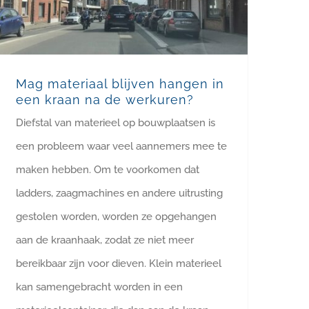
Mag materiaal blijven hangen in
een kraan na de werkuren?
Diefstal van materieel op bouwplaatsen is
een probleem waar veel aannemers mee te
maken hebben. Om te voorkomen dat
ladders, zaagmachines en andere uitrusting
gestolen worden, worden ze opgehangen
aan de kraanhaak, zodat ze niet meer
bereikbaar zijn voor dieven. Klein materieel
kan samengebracht worden in een