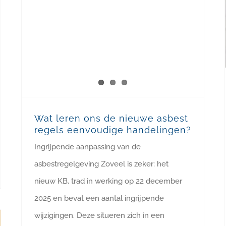
Wat leren ons de nieuwe asbest
regels eenvoudige handelingen?
Ingrijpende aanpassing van de
asbestregelgeving Zoveel is zeker: het
nieuw KB, trad in werking op 22 december
2025 en bevat een aantal ingrijpende
wijzigingen. Deze situeren zich in een