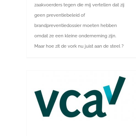
zaakvoerders tegen die mij vertellen dat zij
geen preventiebeleid of
brandpreventiedossier moeten hebben
omdat ze een kleine onderneming zijn.
Maar hoe zit de vork nu juist aan de steel ?