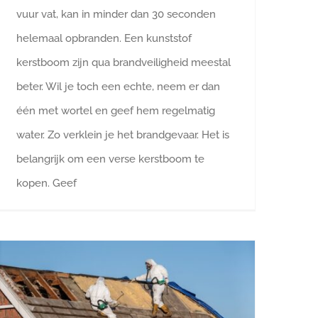
vuur vat, kan in minder dan 30 seconden
helemaal opbranden. Een kunststof
kerstboom zijn qua brandveiligheid meestal
beter. Wil je toch een echte, neem er dan
één met wortel en geef hem regelmatig
water. Zo verklein je het brandgevaar. Het is
belangrijk om een verse kerstboom te
kopen. Geef