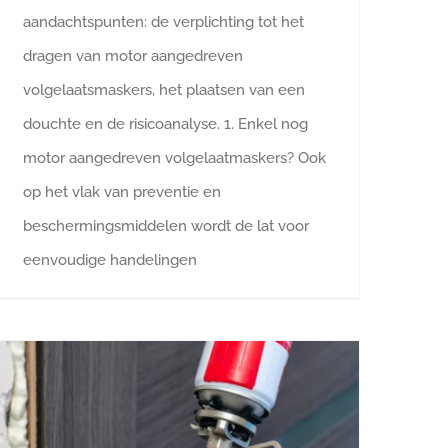
aandachtspunten: de verplichting tot het
dragen van motor aangedreven
volgelaatsmaskers, het plaatsen van een
douchte en de risicoanalyse. 1. Enkel nog
motor aangedreven volgelaatmaskers? Ook
op het vlak van preventie en
beschermingsmiddelen wordt de lat voor
eenvoudige handelingen