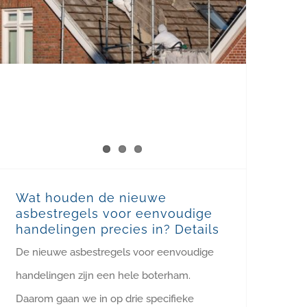
Wat houden de nieuwe
asbestregels voor eenvoudige
handelingen precies in? Details
De nieuwe asbestregels voor eenvoudige
handelingen zijn een hele boterham.
Daarom gaan we in op drie specifieke