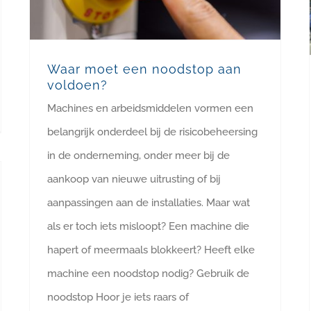
Waar moet een noodstop aan
voldoen?
Machines en arbeidsmiddelen vormen een
belangrijk onderdeel bij de risicobeheersing
in de onderneming, onder meer bij de
aankoop van nieuwe uitrusting of bij
aanpassingen aan de installaties. Maar wat
als er toch iets misloopt? Een machine die
hapert of meermaals blokkeert? Heeft elke
machine een noodstop nodig? Gebruik de
noodstop Hoor je iets raars of