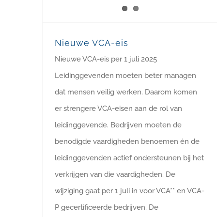
Nieuwe VCA-eis
Nieuwe VCA-eis per 1 juli 2025
Leidinggevenden moeten beter managen
dat mensen veilig werken. Daarom komen
er strengere VCA-eisen aan de rol van
leidinggevende. Bedrijven moeten de
benodigde vaardigheden benoemen én de
leidinggevenden actief ondersteunen bij het
verkrijgen van die vaardigheden. De
wijziging gaat per 1 juli in voor VCA** en VCA-
P gecertificeerde bedrijven. De