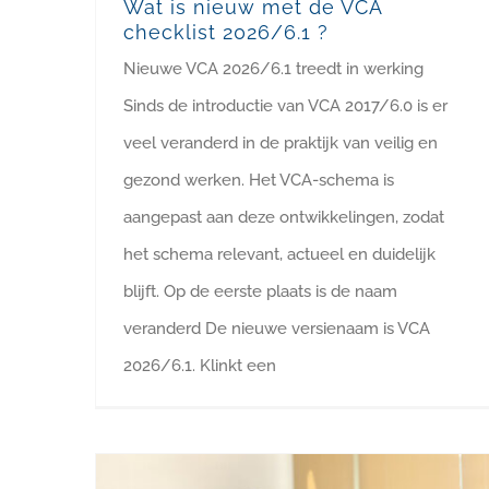
Wat is nieuw met de VCA
checklist 2026/6.1 ?
Nieuwe VCA 2026/6.1 treedt in werking
Sinds de introductie van VCA 2017/6.0 is er
veel veranderd in de praktijk van veilig en
gezond werken. Het VCA-schema is
aangepast aan deze ontwikkelingen, zodat
het schema relevant, actueel en duidelijk
blijft. Op de eerste plaats is de naam
veranderd De nieuwe versienaam is VCA
2026/6.1. Klinkt een