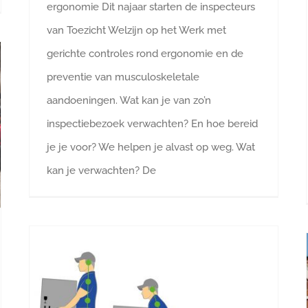
ergonomie Dit najaar starten de inspecteurs
van Toezicht Welzijn op het Werk met
gerichte controles rond ergonomie en de
preventie van musculoskeletale
aandoeningen. Wat kan je van zo’n
inspectiebezoek verwachten? En hoe bereid
je je voor? We helpen je alvast op weg. Wat
kan je verwachten? De