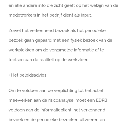
en alle andere info die zicht geeft op het welzijn van de
medewerkers in het bedrijf dient als input.
Zowel het verkennend bezoek als het periodieke
bezoek gaan gepaard met een fysiek bezoek van de
werkplekken om de verzamelde informatie af te
toetsen aan de realiteit op de werkvloer.
• Het beleidsadvies
Om te voldoen aan de verplichting tot het actief
meewerken aan de risicoanalyse, moet een EDPB
voldoen aan de informatieplicht, het verkennend
bezoek en de periodieke bezoeken uitvoeren en