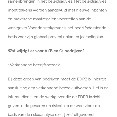
samenbrengen in het beleidsadvies. Het beleidsadvies
moet telkens worden aangevuld met nieuwe inzichten
én praktische maatregelen voorstellen aan de
werkgever. Voor de werkgever is het bedrijfsdossier de
basis voor zijn globaal preventieplan en jaaractieplan.
Wat wijzigt er voor A/B en C+ bedrijven?
• Verkennend bedrijfsbezoek
Bij deze groep van bedrijven moet de EDPB bij nieuwe
aansluiting een verkennend bezoek uitvoeren. Het is de
interne dienst en de werkgever die de EDPB inzicht
geven in de gevaren en risico’s op de werkvloer, op
basis van de risicoanalyse die zij zelf uitgevoerd