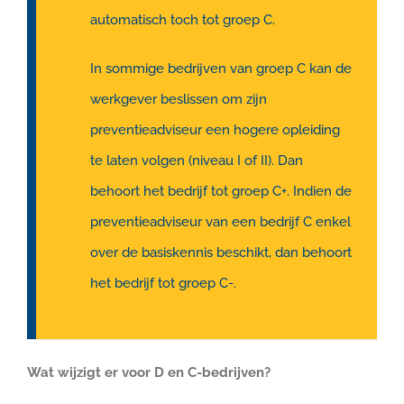
automatisch toch tot groep C.
In sommige bedrijven van groep C kan de
werkgever beslissen om zijn
preventieadviseur een hogere opleiding
te laten volgen (niveau I of II). Dan
behoort het bedrijf tot groep C+. Indien de
preventieadviseur van een bedrijf C enkel
over de basiskennis beschikt, dan behoort
het bedrijf tot groep C-.
Wat wijzigt er voor D en C-bedrijven?