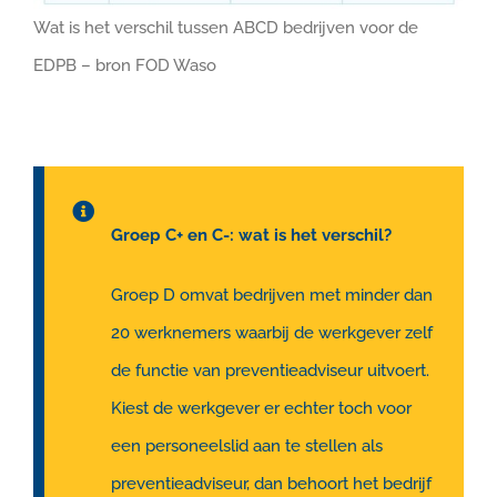
Wat is het verschil tussen ABCD bedrijven voor de
EDPB – bron FOD Waso
Groep C+ en C-: wat is het verschil?
Groep D omvat bedrijven met minder dan
20 werknemers waarbij de werkgever zelf
de functie van preventieadviseur uitvoert.
Kiest de werkgever er echter toch voor
een personeelslid aan te stellen als
preventieadviseur, dan behoort het bedrijf