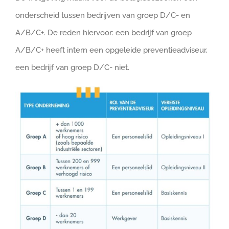
onderscheid tussen bedrijven van groep D/C- en
A/B/C+. De reden hiervoor: een bedrijf van groep
A/B/C+ heeft intern een opgeleide preventieadviseur,
een bedrijf van groep D/C- niet.