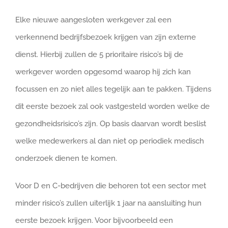
Elke nieuwe aangesloten werkgever zal een
verkennend bedrijfsbezoek krijgen van zijn externe
dienst. Hierbij zullen de 5 prioritaire risico’s bij de
werkgever worden opgesomd waarop hij zich kan
focussen en zo niet alles tegelijk aan te pakken. Tijdens
dit eerste bezoek zal ook vastgesteld worden welke de
gezondheidsrisico’s zijn. Op basis daarvan wordt beslist
welke medewerkers al dan niet op periodiek medisch
onderzoek dienen te komen.
Voor D en C-bedrijven die behoren tot een sector met
minder risico’s zullen uiterlijk 1 jaar na aansluiting hun
eerste bezoek krijgen. Voor bijvoorbeeld een