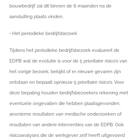
bouwbedrijf zal dit binnen de 6 maanden na de
aansluiting plaats vinden.
• Het periodieke bedrijfsbezoek
Tijdens het periodieke bedrijfsbezoek evalueert de
EDPB wat de evolutie is voor de 5 prioritaire risico’s van
het vorige bezoek, bekijkt of er nieuwe gevaren zijn
ontstaan en bepaalt opnieuw 5 prioritaire risico’s. Voor
deze bepaling houden bedrijfsbezoekers rekening met
eventuele ongevallen die hebben plaatsgevonden,
anonieme resultaten van medische onderzoeken of
resultaten van andere interventies van de EDPB. Ook
risicoanalyses die de werkgever zelf heeft uitgevoerd