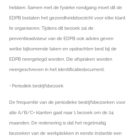
hebben. Samen met de fysieke rondgang moet dit de
EDPB toelaten het gezondheidstoezicht voor elke klant
te organiseren. Tijdens dit bezoek zal de
preventieadviseur van de EDPB ook advies geven
welke bijkomende taken en opdrachten best bij de
EDPB neergelegd worden. Die afspraken worden
neergeschreven in het identificatiedocument.
• Periodiek bedrijfsbezoek
De frequentie van de periodieke bedrijfsbezoeken voor
alle A/B/C+ klanten gaat naar 1 bezoek om de 24
maanden. De redenering is dat het regelmatig
bezoeken van de werkplekken in eerste instantie een