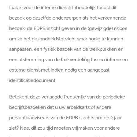
taak is voor de interne dienst. Inhoudelijk focust dit
bezoek op dezelfde onderwerpen als het verkennende
bezoek: de EDPB inzicht geven in de (gewijzigde) risico’s
om zo het gezondheidstoezicht waar nodig te kunnen
aanpassen, een fysiek bezoek van de werkplekken en
een afstemming van de taakverdeling tussen interne en
externe dienst met indien nodig een aangepast
identificatiedocument.
Betekent deze verlaagde frequentie van de periodieke
bedrijfsbezoeken dat u uw arbeidsarts of andere
preventieadviseurs van de EDPB slechts om de 2 jaar
ziet? Nee, dit zou tijd moeten vrijmaken voor andere