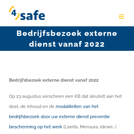
Skip
to
content
Bedrijfsbezoek externe
dienst vanaf 2022
Bedrijfsbezoek externe dienst vanaf 2022
Op 23 augustus verscheen een KB dat sleutelt aan het
doel, de inhoud en de
modaliteiten van het
bedrijfsbezoek door uw externe dienst preventie
bescherming op het werk
(Liantis, Mensura, Idewe…)