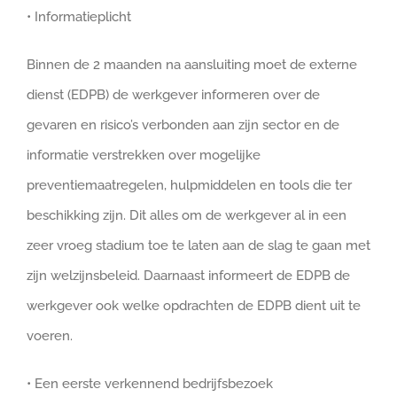
• Informatieplicht
Binnen de 2 maanden na aansluiting moet de externe
dienst (EDPB) de werkgever informeren over de
gevaren en risico’s verbonden aan zijn sector en de
informatie verstrekken over mogelijke
preventiemaatregelen, hulpmiddelen en tools die ter
beschikking zijn. Dit alles om de werkgever al in een
zeer vroeg stadium toe te laten aan de slag te gaan met
zijn welzijnsbeleid. Daarnaast informeert de EDPB de
werkgever ook welke opdrachten de EDPB dient uit te
voeren.
• Een eerste verkennend bedrijfsbezoek