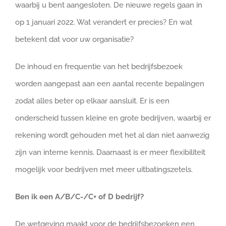
waarbij u bent aangesloten. De nieuwe regels gaan in
op 1 januari 2022. Wat verandert er precies? En wat
betekent dat voor uw organisatie?
De inhoud en frequentie van het bedrijfsbezoek
worden aangepast aan een aantal recente bepalingen
zodat alles beter op elkaar aansluit. Er is een
onderscheid tussen kleine en grote bedrijven, waarbij er
rekening wordt gehouden met het al dan niet aanwezig
zijn van interne kennis. Daarnaast is er meer flexibiliteit
mogelijk voor bedrijven met meer uitbatingszetels.
Ben ik een A/B/C-/C+ of D bedrijf?
De wetgeving maakt voor de bedrijfsbezoeken een